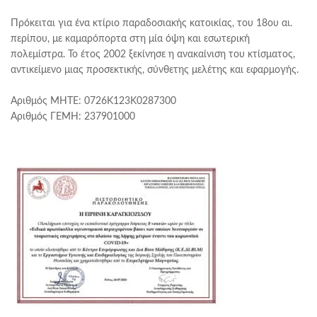
Πρόκειται για ένα κτίριο παραδοσιακής κατοικίας, του 18ου αι.
περίπου, με καμαρόπορτα στη μία όψη και εσωτερική
πολεμίστρα. Το έτος 2002 ξεκίνησε η ανακαίνιση του κτίσματος,
αντικείμενο μιας προσεκτικής, σύνθετης μελέτης και εφαρμογής.
Αριθμός ΜΗΤΕ: 0726Κ123Κ0287300
Αριθμός ΓΕΜΗ: 237901000