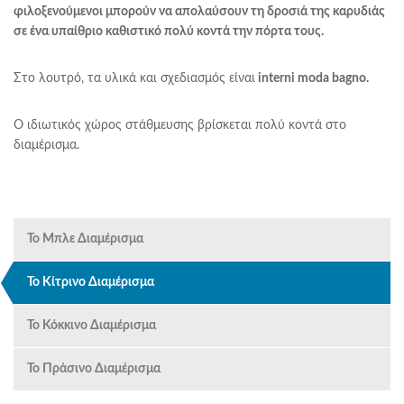
φιλοξενούμενοι μπορούν να απολαύσουν τη δροσιά της καρυδιάς
σε ένα υπαίθριο καθιστικό πολύ κοντά την πόρτα τους.
Στο λουτρό, τα υλικά και σχεδιασμός είναι
interni moda bagno.
Ο ιδιωτικός χώρος στάθμευσης βρίσκεται πολύ κοντά στο
διαμέρισμα.
Το Μπλε Διαμέρισμα
Το Κίτρινο Διαμέρισμα
Το Κόκκινο Διαμέρισμα
Το Πράσινο Διαμέρισμα