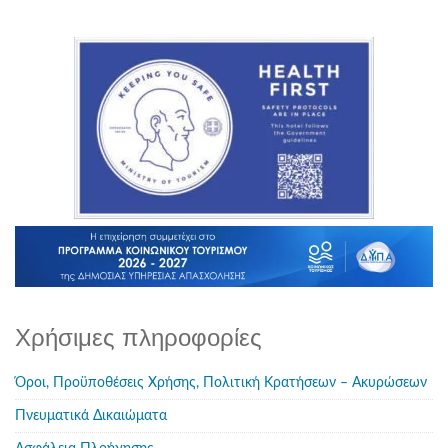
Χρήσιμες πληροφορίες
Όροι, Προϋποθέσεις Χρήσης, Πολιτική Κρατήσεων – Ακυρώσεων
Πνευματικά Δικαιώματα