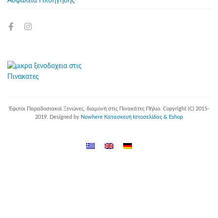
Ασφάλεια Πλοήγησης
Έφιποι Παραδοσιακοί Ξενώνες, διαμονή στις Πινακάτες Πήλιο.
Copyright (C) 2015-
2019. Designed by
Nowhere Κατασκευή Ιστοσελίδας & Eshop