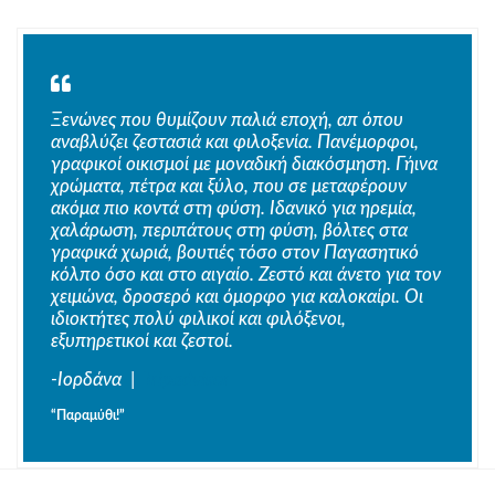
Ξενώνες που θυμίζουν παλιά εποχή, απ όπου
αναβλύζει ζεστασιά και φιλοξενία. Πανέμορφοι,
γραφικοί οικισμοί με μοναδική διακόσμηση. Γήινα
χρώματα, πέτρα και ξύλο, που σε μεταφέρουν
ακόμα πιο κοντά στη φύση. Ιδανικό για ηρεμία,
χαλάρωση, περιπάτους στη φύση, βόλτες στα
γραφικά χωριά, βουτιές τόσο στον Παγασητικό
κόλπο όσο και στο αιγαίο. Ζεστό και άνετο για τον
χειμώνα, δροσερό και όμορφο για καλοκαίρι. Οι
ιδιοκτήτες πολύ φιλικοί και φιλόξενοι,
εξυπηρετικοί και ζεστοί.
-Ιορδάνα |
Tripadvisor
“Παραμύθι!”