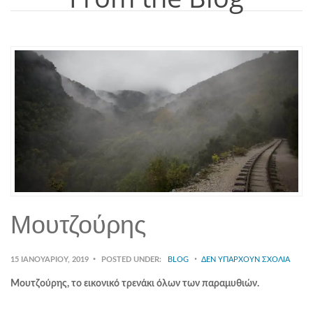
Μουτζούρης
15 ΙΑΝΟΥΑΡΊΟΥ, 2019
POSTED UNDER:
BLOG
ΔΕΝ ΥΠΆΡΧΟΥΝ ΣΧΌΛΙΑ
Μουτζούρης, το εικονικό τρενάκι όλων των παραμυθιών.