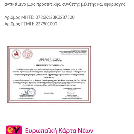
αντικείμενο μιας προσεκτικής, σύνθετης μελέτης και εφαρμογής.
Αριθμός ΜΗΤΕ: 0726Κ123Κ0287300
Αριθμός ΓΕΜΗ: 237901000