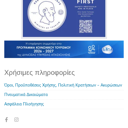
Χρήσιμες πληροφορίες
Όροι, Προϋποθέσεις Χρήσης, Πολιτική Κρατήσεων – Ακυρώσεων
Πνευματικά Δικαιώματα
Ασφάλεια Πλοήγησης